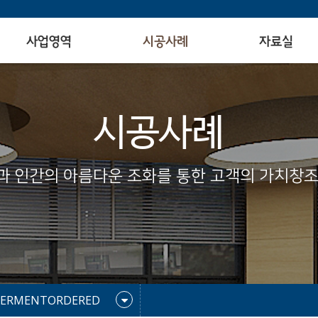
사업영역
시공사례
자료실
시공사례
과 인간의 아름다운 조화를 통한 고객의 가치창조
ERMENTORDERED