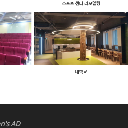
스포츠 센터 리모델링
대학교
n's AD