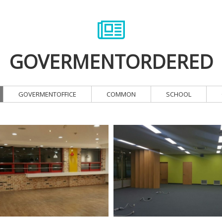
GOVERMENTORDERED
GOVERMENTOFFICE
COMMON
SCHOOL